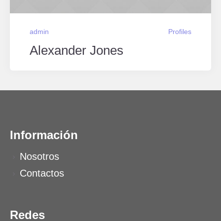
admin
Profiles
Alexander Jones
Información
Nosotros
Contactos
Redes