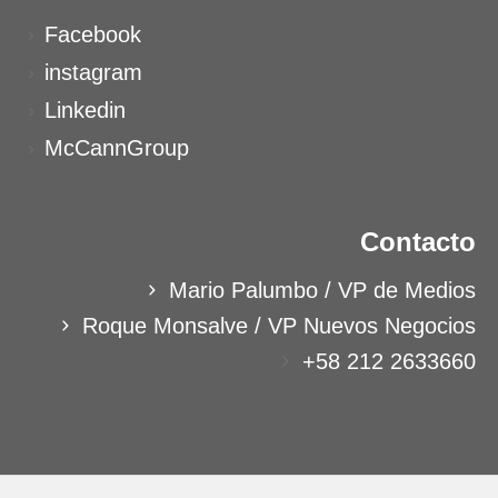
Facebook
instagram
Linkedin
McCannGroup
Contacto
Mario Palumbo / VP de Medios
Roque Monsalve / VP Nuevos Negocios
+58 212 2633660