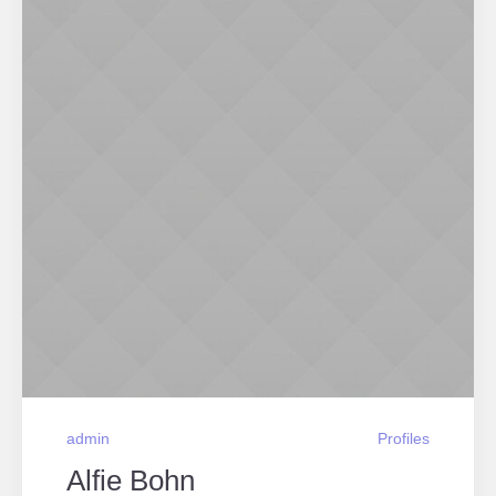
admin
Profiles
Alfie Bohn